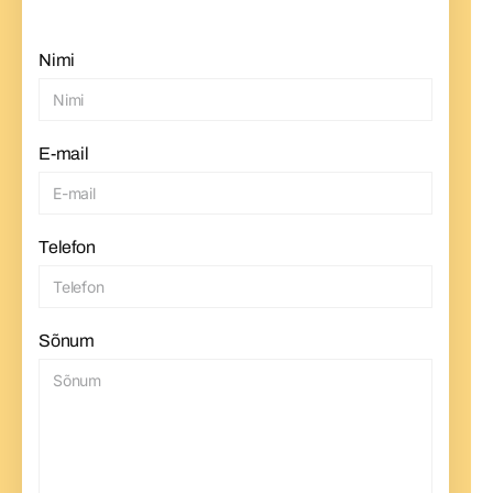
Nimi
E-mail
Telefon
Sõnum