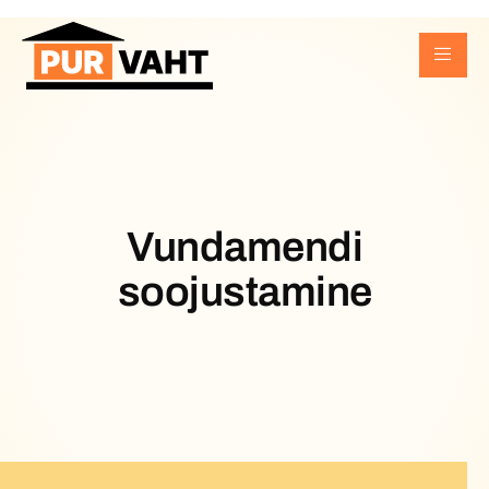
Vundamendi
soojustamine