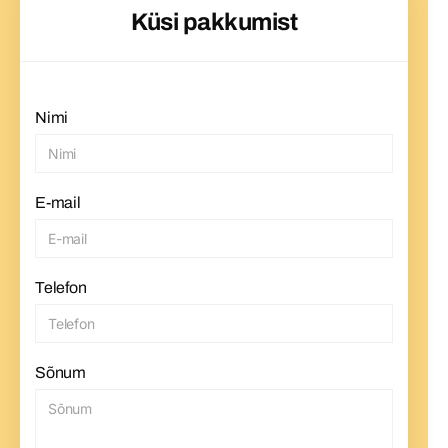
Küsi pakkumist
Nimi
E-mail
Telefon
Sõnum